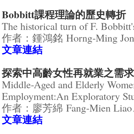
Bobbitt課程理論的歷史轉折
The historical turn of F. Bobbitt
作者：鍾鴻銘 Horng-Ming Jon
​文章連結
探索中高齡女性再就業之需求
Middle-Aged and Elderly Women’
Employment:An Exploratory St
作者：廖芳綿 Fang-Mien Liao
​文章連結