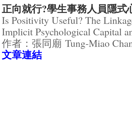
正向就行?學生事務人員隱式
Is Positivity Useful? The Linkag
Implicit Psychological Capital a
作者：張同廟 Tung-Miao Cha
​文章連結