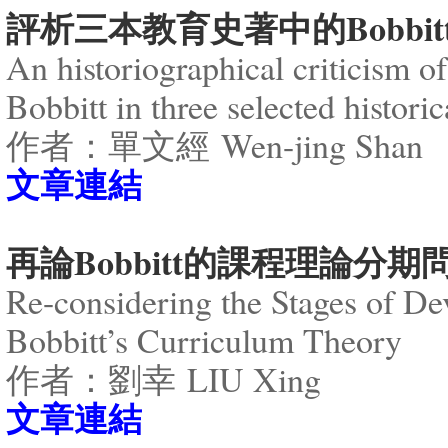
評析三本教育史著中的Bobbit
An historiographical criticism of
Bobbitt in three selected historic
作者：單文經 Wen-jing Shan
文章連結
再論Bobbitt的課程理論分期
Re-considering the Stages of De
Bobbitt’s Curriculum Theory
作者：劉幸 LIU Xing
​文章連結