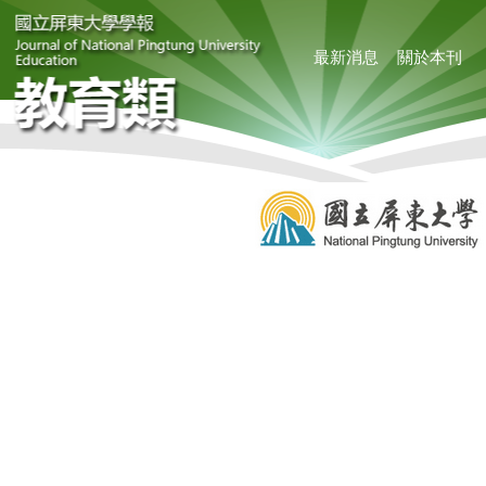
最新消息
關於本刊