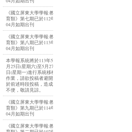
04月如期出刊
《國立屏東大學學報:教
育類》第七期已於112年
04月如期出刊
《國立屏東大學學報:教
育類》第八期已於113年
04月如期出刊
本學報系統將於113年5
月25日(星期六)至5月27
日(星期一)進行系統移機
作業，請欲投稿者避開
於前述時段投稿，造成
不便，敬請見諒。
《國立屏東大學學報:教
育類》第九期已於114年
04月如期出刊
《國立屏東大學學報:教
育類》第二期已於107年