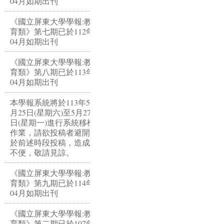
04月如期出刊
《國立屏東大學學報:教
育類》第七期已於112年
04月如期出刊
《國立屏東大學學報:教
育類》第八期已於113年
04月如期出刊
本學報系統將於113年5
月25日(星期六)至5月27
日(星期一)進行系統移機
作業，請欲投稿者避開
於前述時段投稿，造成
不便，敬請見諒。
《國立屏東大學學報:教
育類》第九期已於114年
04月如期出刊
《國立屏東大學學報:教
育類》第二期已於107年