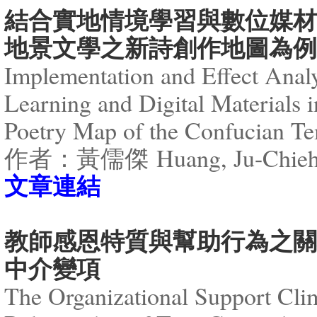
結合實地情境學習與數位媒材
地景文學之新詩創作地圖為例
Implementation and Effect Analys
Learning and Digital Materials
Poetry Map of the Confucian T
作者：黃儒傑 Huang, Ju-Chie
文章連結
教師感恩特質與幫助行為之關
中介變項
The Organizational Support Cli