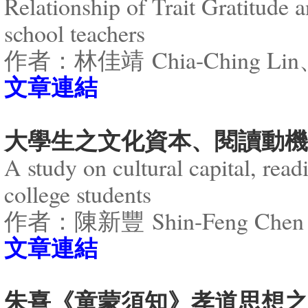
Relationship of Trait Gratitude
school teachers
作者：林佳靖 Chia-Ching Lin、
​文章連結
大學生之文化資本、閱讀動機
A study on cultural capital, rea
college students
作者：陳新豐 Shin-Feng Chen
​文章連結
朱熹《童蒙須知》孝道思想之