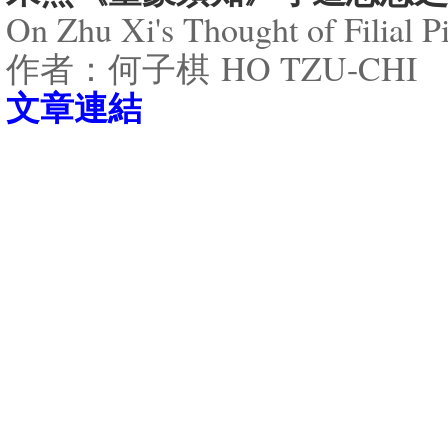
On Zhu Xi's Thought of Filial P
作者：何子棋 HO TZU-CHI
​文章連結