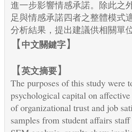
進一步影響情感承諾。除此之
足與情感承諾四者之整體模式
分析結果，提出建議供相關單
【
】
中文關鍵字
【
】
英文摘要
The purposes of this study were to 
psychological capital on affectiv
of organizational trust and job sat
samples from student affairs staff 