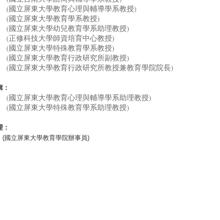
 (國立屏東大學教育心理與輔導學系教授)
 (國立屏東大學教育學系教授)
 (國立屏東大學幼兒教育學系助理教授)
 (正修科技大學師資培育中心教授)
 (國立屏東大學特殊教育學系教授)
 (國立屏東大學教育行政研究所副教授)
 (國立屏東大學教育行政研究所教授兼教育學院院長)
輯：
 (國立屏東大學教育心理與輔導學系助理教授)
 (國立屏東大學特殊教育學系助理教授)
理：
 (國立屏東大學教育學院辦事員)