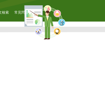
文檢索
常見問題